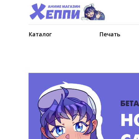
Каталог
Печать