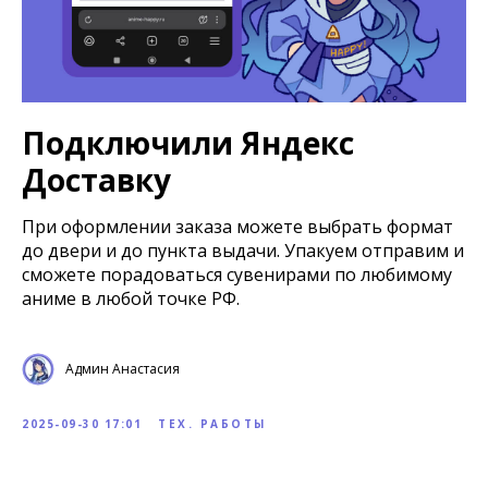
Подключили Яндекс
Доставку
При оформлении заказа можете выбрать формат
до двери и до пункта выдачи. Упакуем отправим и
сможете порадоваться сувенирами по любимому
аниме в любой точке РФ.
Админ Анастасия
2025-09-30 17:01
ТЕХ. РАБОТЫ