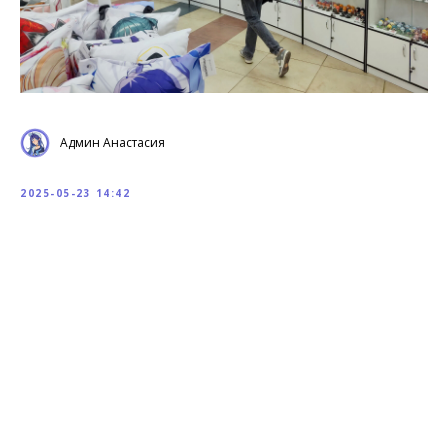
Админ Анастасия
2025-05-23 14:42