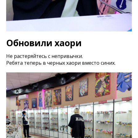
Обновили хаори
Не растеряйтесь с непривычки.
Ребята теперь в черных хаори вместо синих.