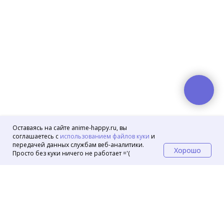
Оставаясь на сайте anime-happy.ru, вы
соглашаетесь с
использованием файлов куки
и
передачей данных службам веб-аналитики.
Хорошо
Просто без куки ничего не работает ='(