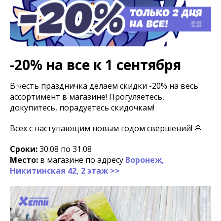
-20% на все к 1 сентября
В честь праздничка делаем скидки -20% на весь
ассортимент в магазине! Прогуляетесь,
докупитесь, порадуетесь скидочкам!
Всех с наступающим новым годом свершений! 🌸
Сроки:
30.08 по 31.08
Место:
в магазине по адресу
Воронеж,
Никитинская 42, 2 этаж >>