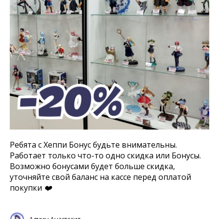
Ребята с Хеппи Бонус будьте внимательны.
Работает только что-то одно скидка или Бонусы.
Возможно бонусами будет больше скидка,
уточняйте свой баланс на кассе перед оплатой
покупки ❤️