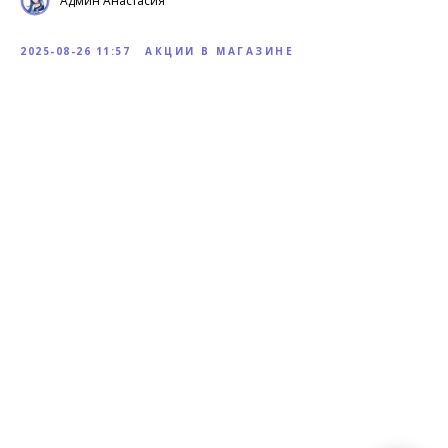
Админ Анастасия
2025-08-26 11:57
АКЦИИ В МАГАЗИНЕ