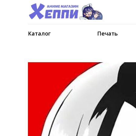
Каталог
Печать