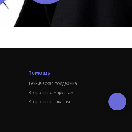
Помощь
Техническая поддержка
Вопросы по маркетам
Вопросы по заказам