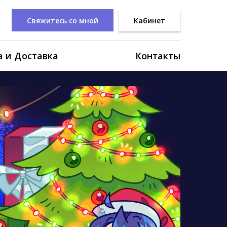
Свяжитесь со мной
Кабинет
 и Доставка
Контакты