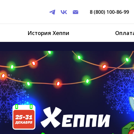
8 (800) 100-86-99
История Хеппи
Оплата