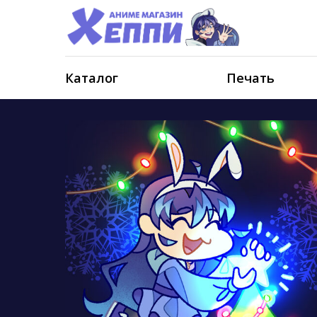
Каталог
Печать