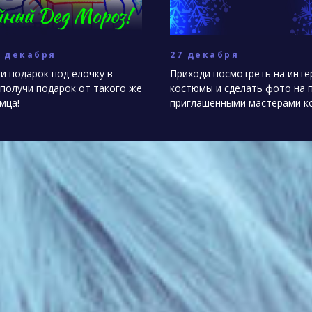
1 декабря
27 декабря
и подарок под елочку в
Приходи посмотреть на инте
 получи подарок от такого же
костюмы и сделать фото на 
мца!
приглашенными мастерами ко