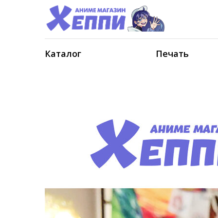
Каталог
Печать