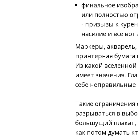
финальное изобра
или полностью от
- призывы к курен
насилие и все вот 
Маркеры, акварель,
принтерная бумага 
Из какой вселенной
имеет значения. Гла
себе неправильные 
Такие ограничения 
разрываться в выбо
большущий плакат, 
как потом думать кт