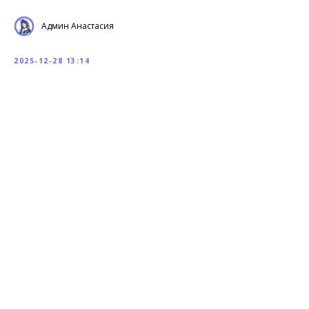
Админ Анастасия
2025-12-28 13:14