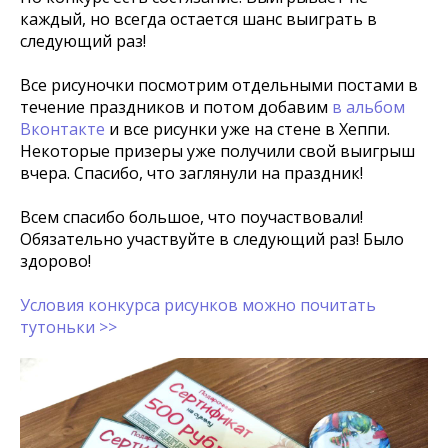
каждый, но всегда остается шанс выиграть в
следующий раз!
Все рисуночки посмотрим отдельными постами в
течение праздников и потом добавим
в альбом
Вконтакте
и все рисунки уже на стене в Хеппи.
Некоторые призеры уже получили свой выигрыш
вчера. Спасибо, что заглянули на праздник!
Всем спасибо большое, что поучаствовали!
Обязательно участвуйте в следующий раз! Было
здорово!
Условия конкурса рисунков можно почитать
тутоньки >>